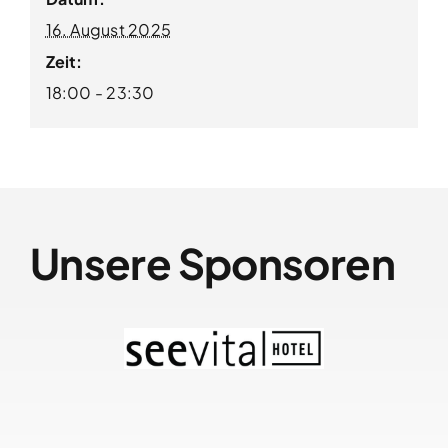
16. August 2025
Zeit:
18:00 - 23:30
Unsere Sponsoren