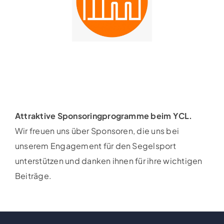
Attraktive Sponsoringprogramme beim YCL.
Wir freuen uns über Sponsoren, die uns bei
unserem Engagement für den Segelsport
unterstützen und danken ihnen für ihre wichtigen
Beiträge.