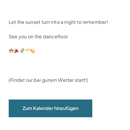
Let the sunset turn into a night to remember!
See you on the dancefloor
(Findet nur bei gutem Wetter statt!)
Zum Kalender hinzufügen