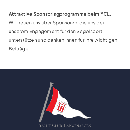
Attraktive Sponsoringprogramme beim YCL.
Wir freuen uns über Sponsoren, die uns bei
unserem Engagement für den Segelsport
unterstützen und danken ihnen für ihre wichtigen
Beiträge.