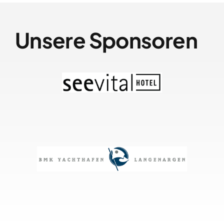
Unsere Sponsoren