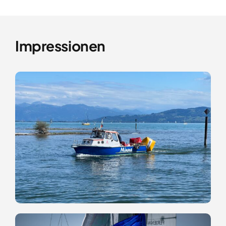
Impressionen