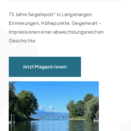
75 Jahre Segelsport“ in Langenargen.
Erinnerungen, Höhepunkte, Gegenwart –
Impressionen einer abwechslungsreichen
Geschichte.
Jetzt Magazin lesen