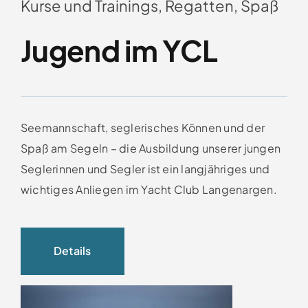
Kurse und Trainings, Regatten, Spaß
Jugend im YCL
Seemannschaft, seglerisches Können und der
Spaß am Segeln – die Ausbildung unserer jungen
Seglerinnen und Segler ist ein langjähriges und
wichtiges Anliegen im Yacht Club Langenargen.
Details