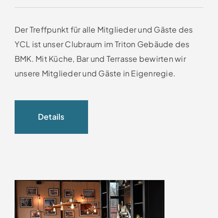
Der Treffpunkt für alle Mitglieder und Gäste des
YCL ist unser Clubraum im Triton Gebäude des
BMK. Mit Küche, Bar und Terrasse bewirten wir
unsere Mitglieder und Gäste in Eigenregie.
Details