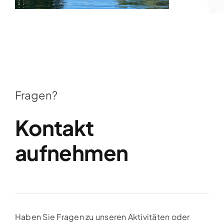
Fragen?
Kontakt
aufnehmen
Haben Sie Fragen zu unseren Aktivitäten oder