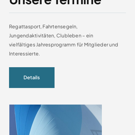
Regattasport, Fahrtensegeln,
Jungendaktivitäten, Clubleben – ein
vielfältiges Jahresprogramm für Mitglieder und
Interessierte.
Details