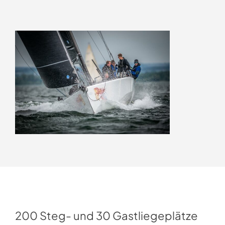
200 Steg- und 30 Gastliegeplätze