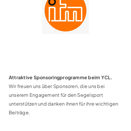
Attraktive Sponsoringprogramme beim YCL.
Wir freuen uns über Sponsoren, die uns bei
unserem Engagement für den Segelsport
unterstützen und danken ihnen für ihre wichtigen
Beiträge.