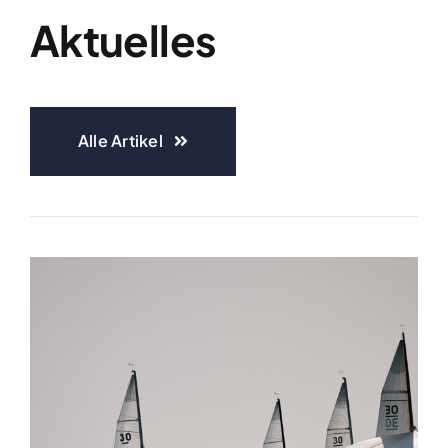
Aktuelles
Alle Artikel