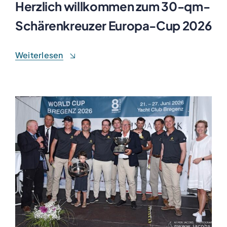
Herzlich willkommen zum 30-qm-
Schärenkreuzer Europa-Cup 2026
Weiterlesen