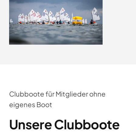
Clubboote für Mitglieder ohne
eigenes Boot
Unsere Clubboote