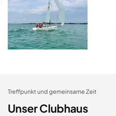
Treffpunkt und gemeinsame Zeit
Unser Clubhaus