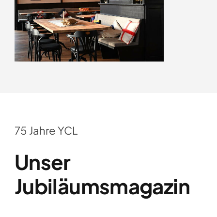
75 Jahre YCL
Unser
Jubiläumsmagazin