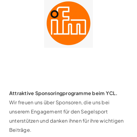
Attraktive Sponsoringprogramme beim YCL.
Wir freuen uns über Sponsoren, die uns bei
unserem Engagement für den Segelsport
unterstützen und danken ihnen für ihre wichtigen
Beiträge.