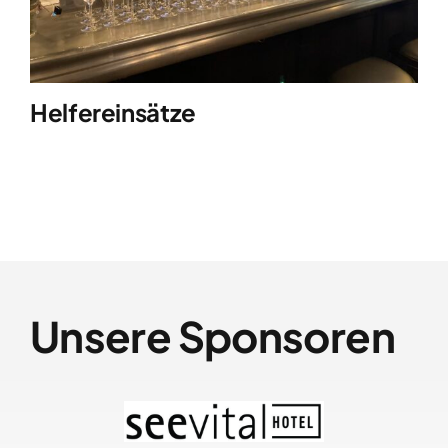
Helfereinsätze
Unsere Sponsoren