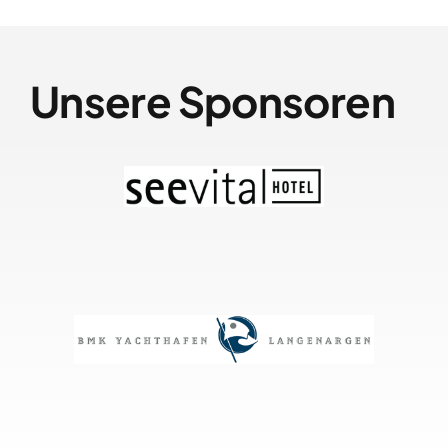
Unsere Sponsoren