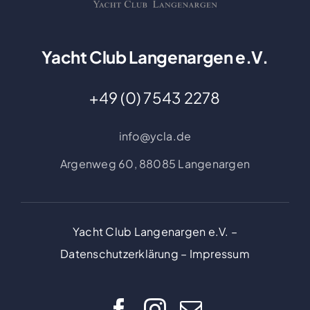
Yacht Club Langenargen e.V.
+49 (0) 7543 2278
info@ycla.de
Argenweg 60,
88085 Langenargen
Yacht Club Langenargen e.V. –
Datenschutzerklärung
–
Impressum