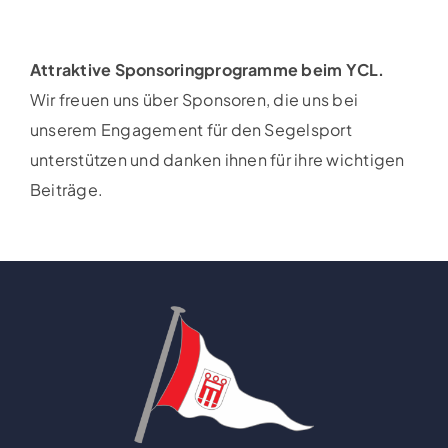
Attraktive Sponsoringprogramme beim YCL.
Wir freuen uns über Sponsoren, die uns bei
unserem Engagement für den Segelsport
unterstützen und danken ihnen für ihre wichtigen
Beiträge.