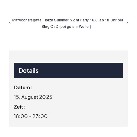
Mittwochsregatta
Ibiza Summer Night Party 16.8. ab 18 Uhr bei
Steg C+D (bei gutem Wetter)
Details
Datum:
15. August 2025
Zeit:
18:00 - 23:00