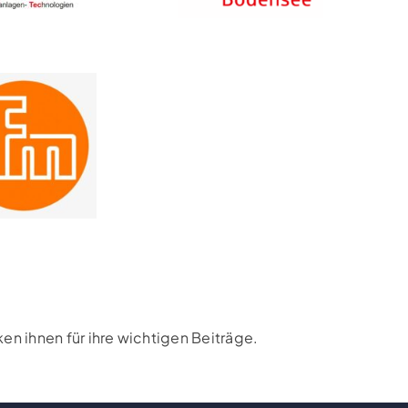
n ihnen für ihre wichtigen Beiträge.