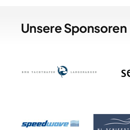
Unsere Sponsoren