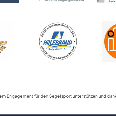
rem Engagement für den Segelsport unterstützen und danke