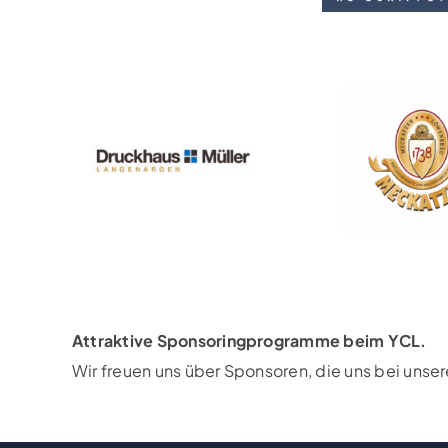
Attraktive Sponsoringprogramme beim YCL.
Wir freuen uns über Sponsoren, die uns bei unse