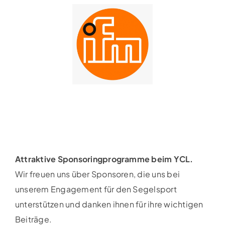
Attraktive Sponsoringprogramme beim YCL.
Wir freuen uns über Sponsoren, die uns bei
unserem Engagement für den Segelsport
unterstützen und danken ihnen für ihre wichtigen
Beiträge.