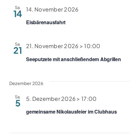
Sa.
14. November 2026
14
Eisbärenausfahrt
Sa.
21. November 2026 > 10:00
21
Seeputzete mit anschließendem Abgrillen
Dezember 2026
Sa.
5. Dezember 2026 > 17:00
5
gemeinsame Nikolausfeier im Clubhaus