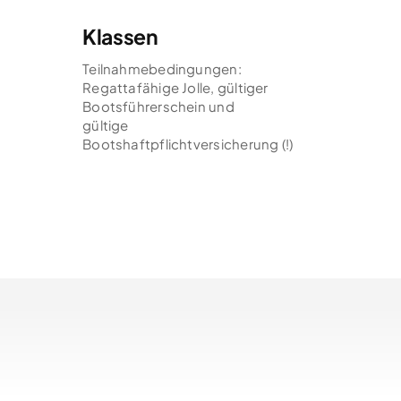
Klassen
Teilnahmebedingungen:
Regattafähige Jolle, gültiger
Bootsführerschein und
gültige
Bootshaftpflichtversicherung (!)