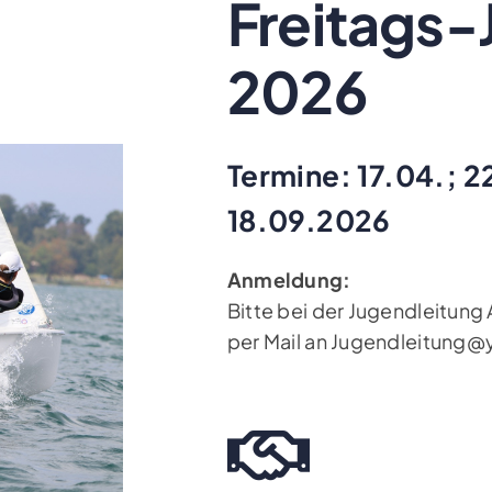
Freitags-
2026
Termine: 17.04.; 2
18.09.2026
Anmeldung:
Bitte bei der Jugendleitun
per Mail an Jugendleitung@