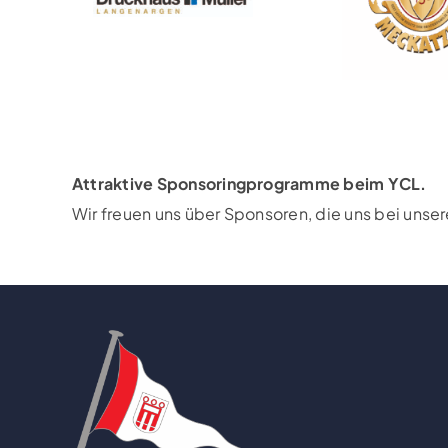
Attraktive Sponsoringprogramme beim YCL.
Wir freuen uns über Sponsoren, die uns bei unse