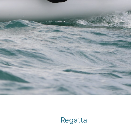
Regatta