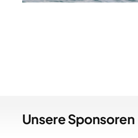
Unsere Sponsoren