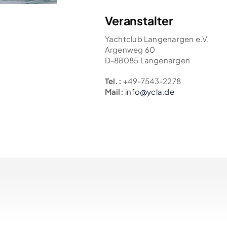
Veranstalter
Yachtclub Langenargen e.V.
Argenweg 60
D-88085 Langenargen
Tel.:
+49-7543-2278
Mail:
info@ycla.de