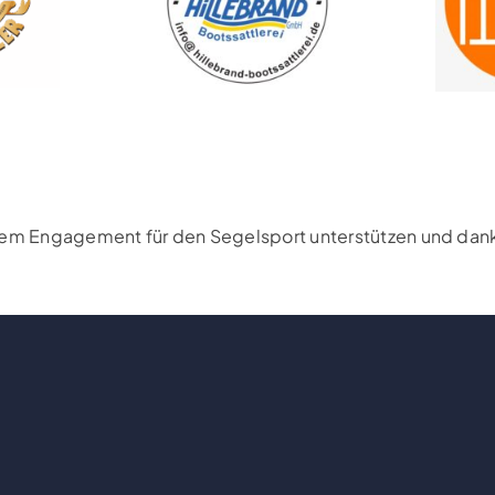
rem Engagement für den Segelsport unterstützen und danke