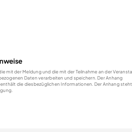
inweise
 die mit der Meldung und die mit der Teilnahme an der Veranst
ezogenen Daten verarbeiten und speichern. Der Anhang
enthält die diesbezüglichen Informationen. Der Anhang steht
ügung.