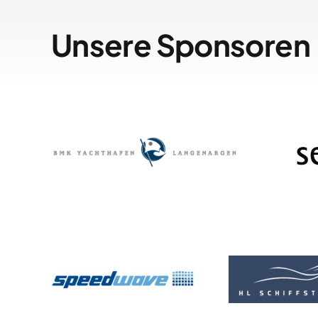
Unsere Sponsoren