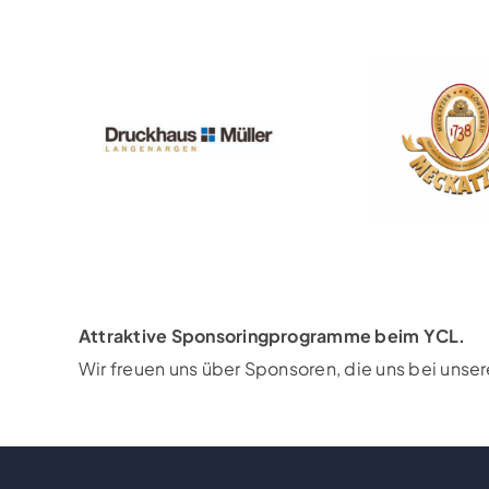
Attraktive Sponsoringprogramme beim YCL.
Wir freuen uns über Sponsoren, die uns bei unse