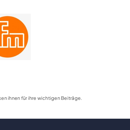
n ihnen für ihre wichtigen Beiträge.