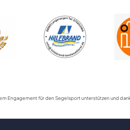
rem Engagement für den Segelsport unterstützen und danke