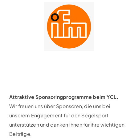
Attraktive Sponsoringprogramme beim YCL.
Wir freuen uns über Sponsoren, die uns bei
unserem Engagement für den Segelsport
unterstützen und danken ihnen für ihre wichtigen
Beiträge.