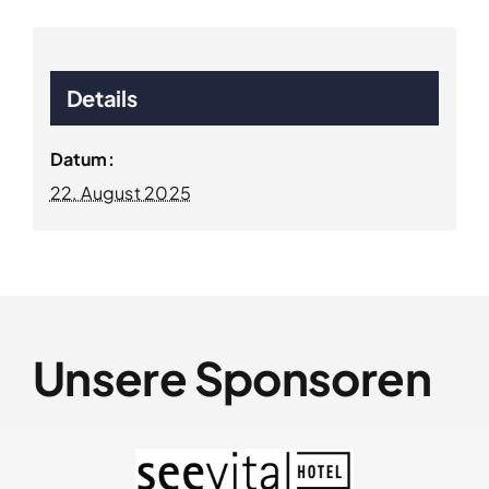
Details
Datum:
22. August 2025
Unsere Sponsoren