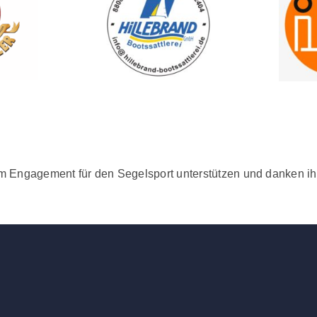
m Engagement für den Segelsport unterstützen und danken ihn