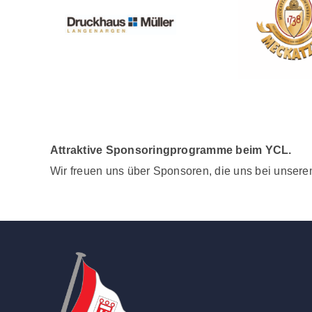
Attraktive Sponsoringprogramme beim YCL.
Wir freuen uns über Sponsoren, die uns bei unsere