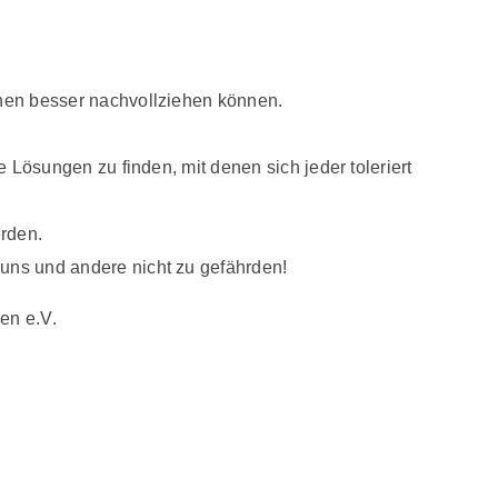
onen besser nachvollziehen können.
 Lösungen zu finden, mit denen sich jeder toleriert
erden.
uns und andere nicht zu gefährden!
en e.V.