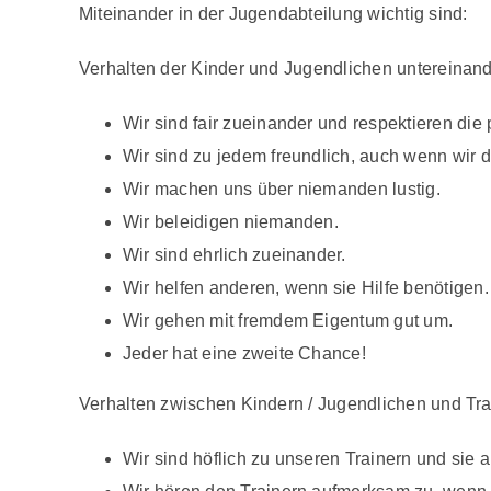
Miteinander in der Jugendabteilung wichtig sind:
Verhalten der Kinder und Jugendlichen untereinan
Wir sind fair zueinander und respektieren di
Wir sind zu jedem freundlich, auch wenn wir 
Wir machen uns über niemanden lustig.
Wir beleidigen niemanden.
Wir sind ehrlich zueinander.
Wir helfen anderen, wenn sie Hilfe benötigen.
Wir gehen mit fremdem Eigentum gut um.
Jeder hat eine zweite Chance!
Verhalten zwischen Kindern / Jugendlichen und Tra
Wir sind höflich zu unseren Trainern und sie 