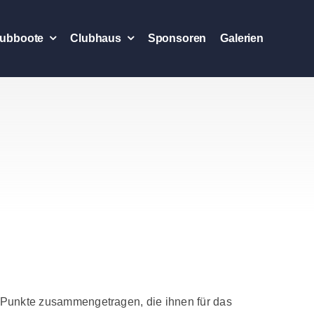
lubboote
Clubhaus
Sponsoren
Galerien
Punkte zusammengetragen, die ihnen für das