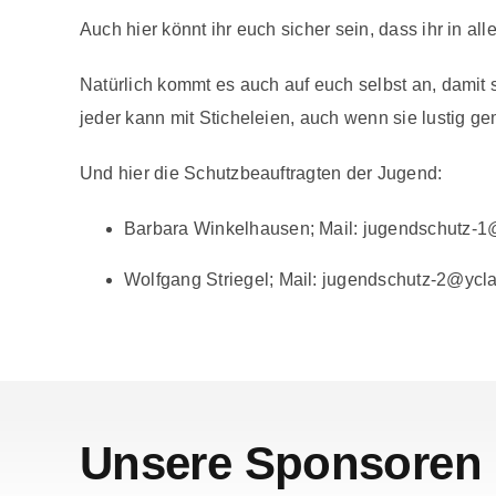
Auch hier könnt ihr euch sicher sein, dass ihr in a
Natürlich kommt es auch auf euch selbst an, damit
jeder kann mit Sticheleien, auch wenn sie lustig g
Und hier die Schutzbeauftragten der Jugend:
Barbara Winkelhausen; Mail: jugendschutz-1@y
Wolfgang Striegel; Mail: jugendschutz-2@ycl
Unsere Sponsoren