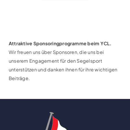
Attraktive Sponsoringprogramme beim YCL.
Wir freuen uns über Sponsoren, die uns bei
unserem Engagement für den Segelsport
unterstützen und danken ihnen für ihre wichtigen
Beiträge.