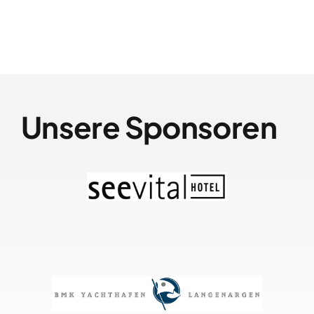
Unsere Sponsoren