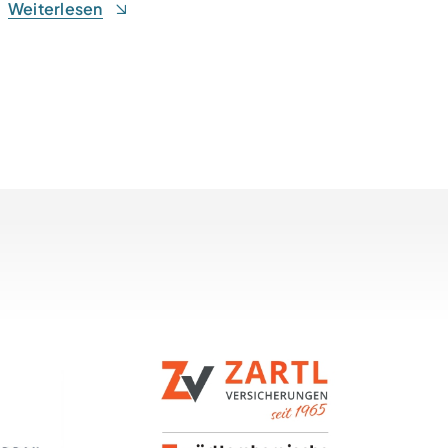
Weiterlesen