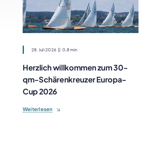
28. Juli 2026
||
0,8 min
Herzlich willkommen zum 30-
qm-Schärenkreuzer Europa-
Cup 2026
Weiterlesen