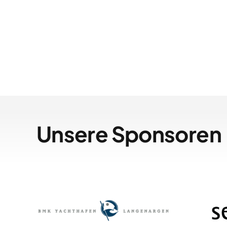
Unsere Sponsoren