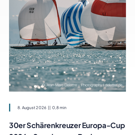
8. August 2026
||
0,8 min
30er Schärenkreuzer Europa-Cup