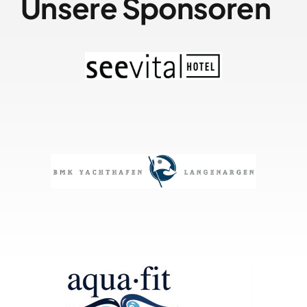
Unsere Sponsoren