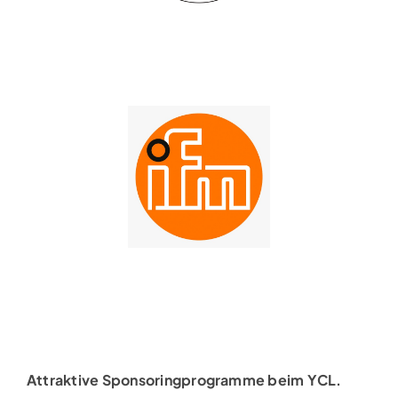
Attraktive Sponsoringprogramme beim YCL.