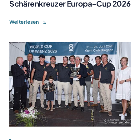
Schärenkreuzer Europa-Cup 2026
Weiterlesen