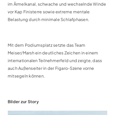
im Ärmelkanal, schwache und wechselnde Winde
vor Kap Finisterre sowie extreme mentale
Belastung durch minimale Schlafphasen.
Mit dem Podiumsplatz setzte das Team
Meiser/Marsh ein deutliches Zeichen in einem
internationalen Teilnehmerfeld und zeigte, dass
auch Außenseiter in der Figaro-Szene vorne
mitsegeln können.
Bilder zur Story