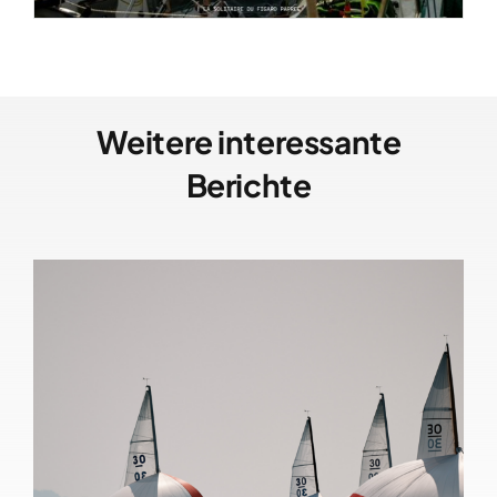
Weitere interessante
Berichte