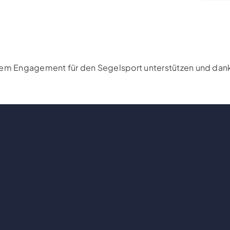
rem Engagement für den Segelsport unterstützen und danke