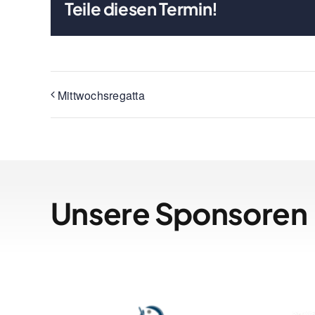
Teile diesen Termin!
Mittwochsregatta
Unsere Sponsoren