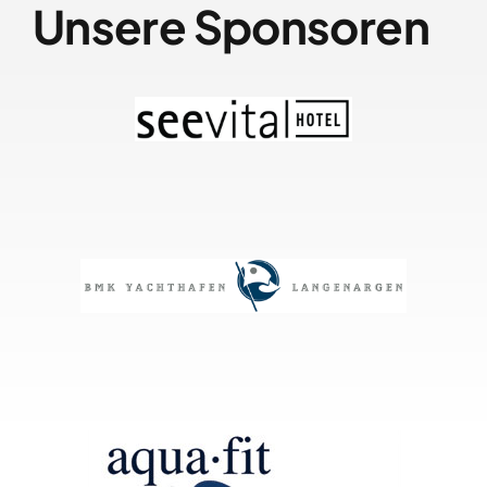
Unsere Sponsoren