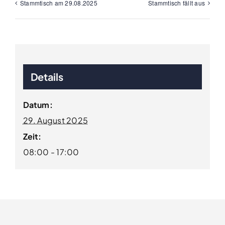
Stammtisch am 29.08.2025
Stammtisch fällt aus
Details
Datum:
29. August 2025
Zeit:
08:00 - 17:00