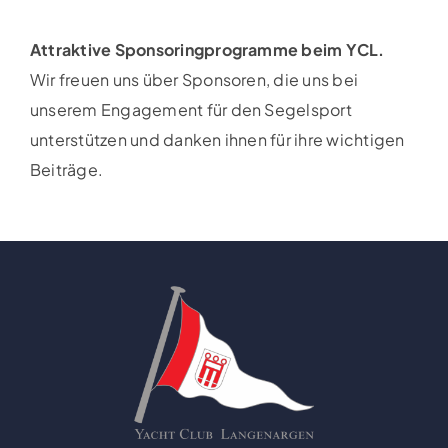
Attraktive Sponsoringprogramme beim YCL.
Wir freuen uns über Sponsoren, die uns bei
unserem Engagement für den Segelsport
unterstützen und danken ihnen für ihre wichtigen
Beiträge.