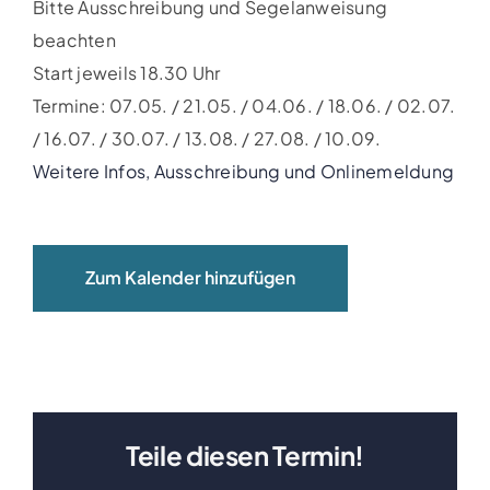
Bitte Ausschreibung und Segelanweisung
Clubboote
beachten
Start jeweils 18.30 Uhr
Clubhaus
Termine: 07.05. / 21.05. / 04.06. / 18.06. / 02.07.
/ 16.07. / 30.07. / 13.08. / 27.08. / 10.09.
Sponsoren
Weitere Infos, Ausschreibung und Onlinemeldung
Galerien
Zum Kalender hinzufügen
Teile diesen Termin!