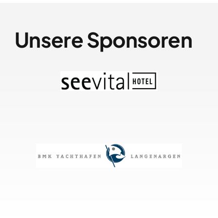
Unsere Sponsoren