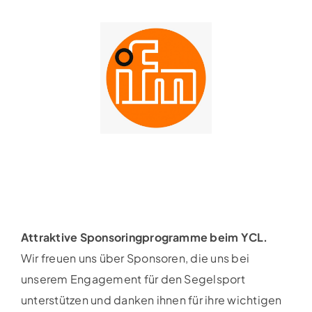
Attraktive Sponsoringprogramme beim YCL.
Wir freuen uns über Sponsoren, die uns bei
unserem Engagement für den Segelsport
unterstützen und danken ihnen für ihre wichtigen