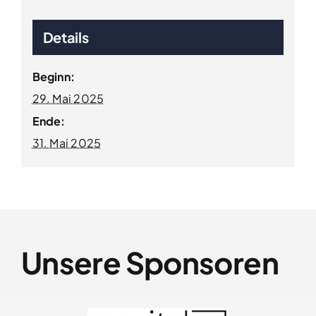
Details
Beginn:
29. Mai 2025
Ende:
31. Mai 2025
Unsere Sponsoren