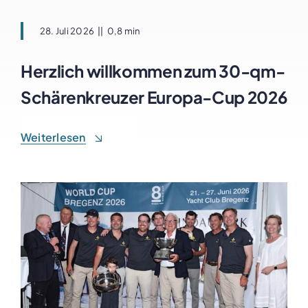
28. Juli 2026
||
0,8 min
Herzlich willkommen zum 30-qm-
Schärenkreuzer Europa-Cup 2026
Weiterlesen