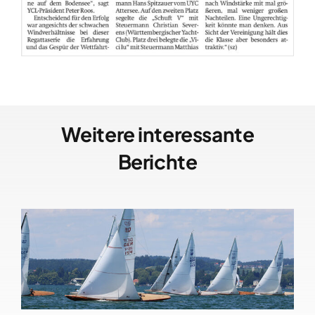
Weitere interessante
Berichte