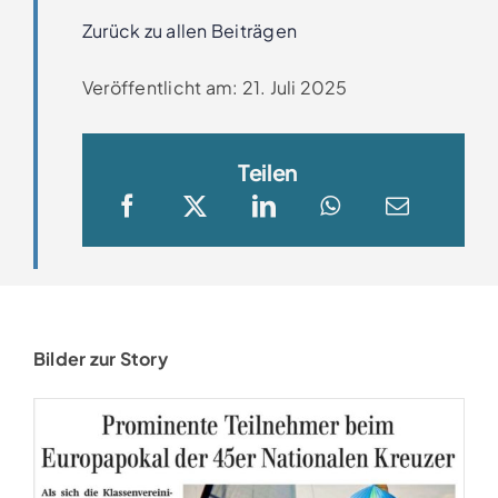
Clubboote
Zurück zu allen Beiträgen
Veröffentlicht am: 21. Juli 2025
Clubhaus
Sponsoren
Teilen
Galerien
Bilder zur Story