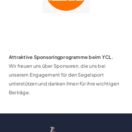
Attraktive Sponsoringprogramme beim YCL.
Wir freuen uns über Sponsoren, die uns bei
unserem Engagement für den Segelsport
unterstützen und danken ihnen für ihre wichtigen
Beiträge.