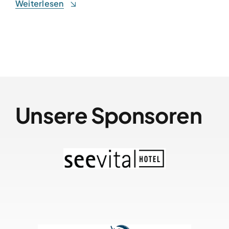
Weiterlesen
Unsere Sponsoren