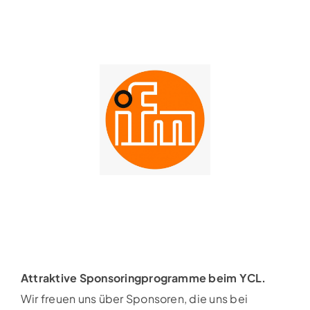
Attraktive Sponsoringprogramme beim YCL.
Wir freuen uns über Sponsoren, die uns bei