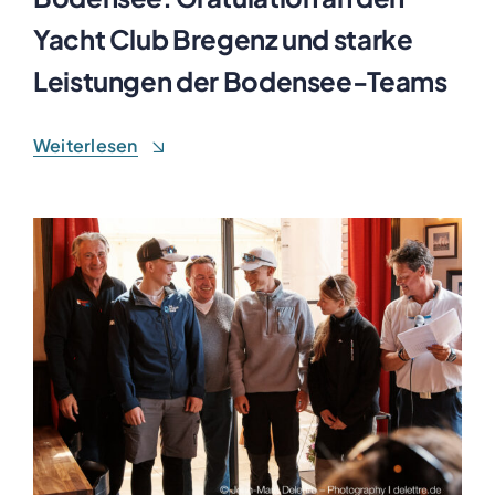
Yacht Club Bregenz und starke
Leistungen der Bodensee-Teams
Weiterlesen