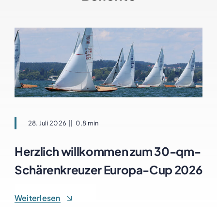
28. Juli 2026
||
0,8 min
Herzlich willkommen zum 30-qm-
Schärenkreuzer Europa-Cup 2026
Weiterlesen