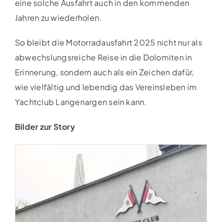
eine solche Ausfahrt auch in den kommenden
Jahren zu wiederholen.
So bleibt die Motorradausfahrt 2025 nicht nur als
abwechslungsreiche Reise in die Dolomiten in
Erinnerung, sondern auch als ein Zeichen dafür,
wie vielfältig und lebendig das Vereinsleben im
Yachtclub Langenargen sein kann.
Bilder zur Story