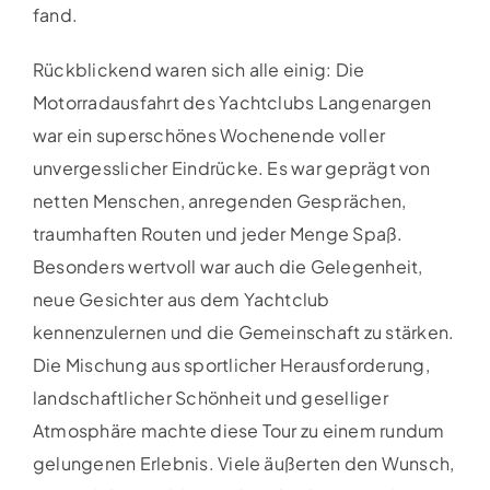
fand.
Rückblickend waren sich alle einig: Die
Motorradausfahrt des Yachtclubs Langenargen
war ein superschönes Wochenende voller
unvergesslicher Eindrücke. Es war geprägt von
netten Menschen, anregenden Gesprächen,
traumhaften Routen und jeder Menge Spaß.
Besonders wertvoll war auch die Gelegenheit,
neue Gesichter aus dem Yachtclub
kennenzulernen und die Gemeinschaft zu stärken.
Die Mischung aus sportlicher Herausforderung,
landschaftlicher Schönheit und geselliger
Atmosphäre machte diese Tour zu einem rundum
gelungenen Erlebnis. Viele äußerten den Wunsch,