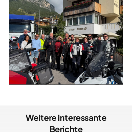
Weitere interessante
Berichte