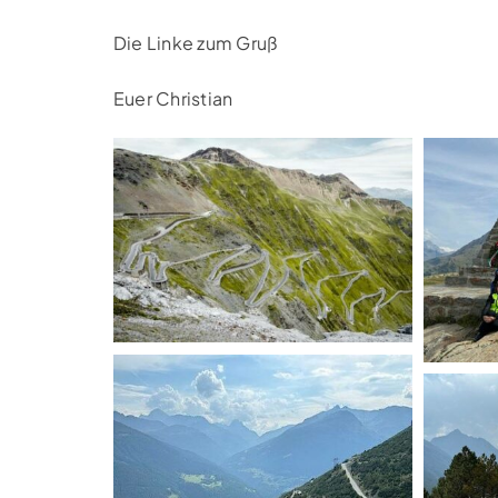
Die Linke zum Gruß
Euer Christian