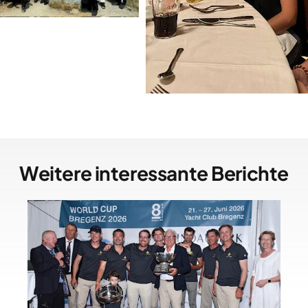
Weitere interessante Berichte