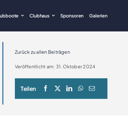
lubboote
Clubhaus
Sponsoren
Galerien
Zurück zu allen Beiträgen
Veröffentlicht am: 31. Oktober 2024
Teilen