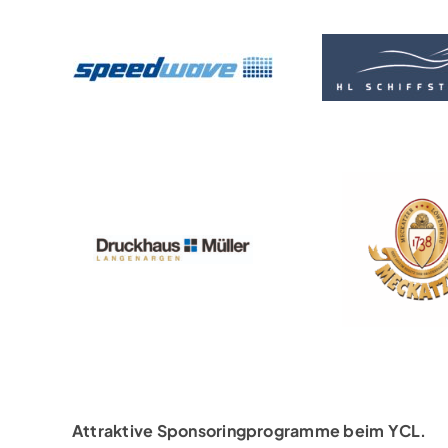
Attraktive Sponsoringprogramme beim YCL.