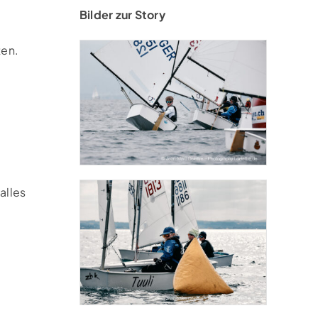
Bilder zur Story
ten.
alles