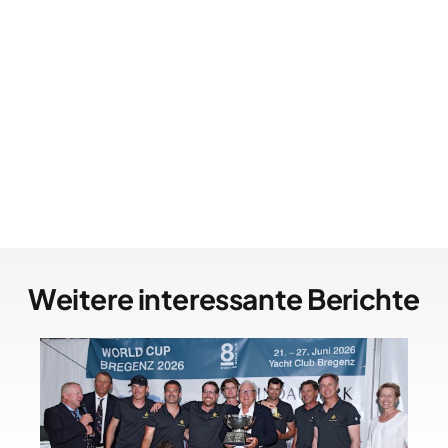
Weitere interessante Berichte