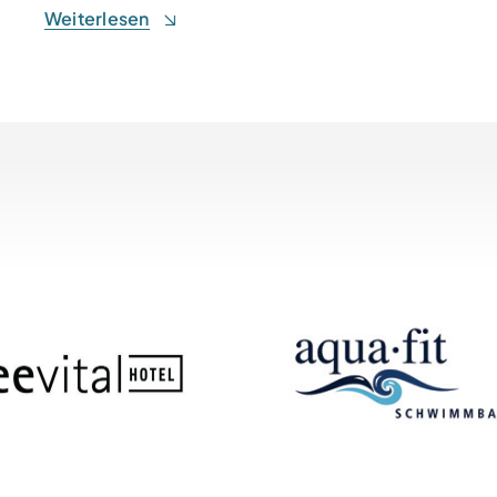
Weiterlesen