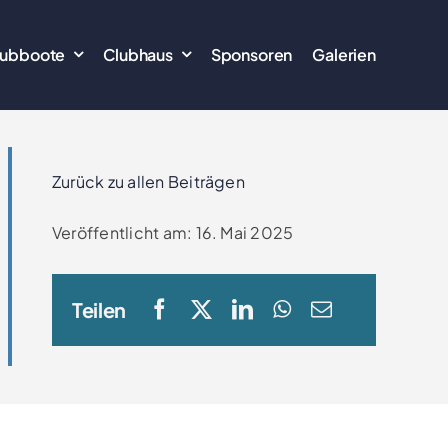
lubboote
Clubhaus
Sponsoren
Galerien
Zurück zu allen Beiträgen
Veröffentlicht am: 16. Mai 2025
Teilen