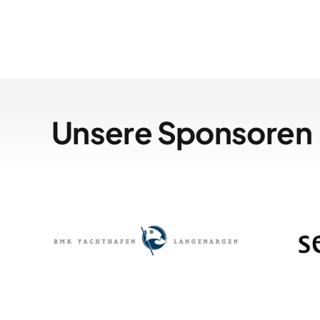
Unsere Sponsoren