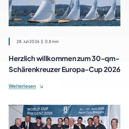
28. Juli 2026
||
0,8 min
Herzlich willkommen zum 30-qm-
Schärenkreuzer Europa-Cup 2026
Weiterlesen