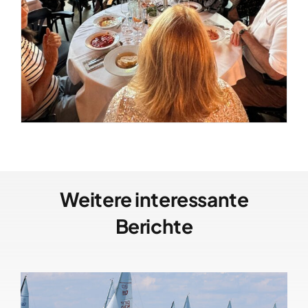
Weitere interessante
Berichte