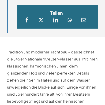
Teilen
Tradition und moderner Yachtbau – das zeichnet
die „45er Nationaler Kreuzer-Klasse“ aus. Mit ihren
klassischen, harmonischen Linien, dem
glänzenden Holz und vielen perfekten Details
ziehen die 45er im Hafen und auf dem Wasser
unweigerlich die Blicke auf sich. Einige von ihnen
sind über hundert Jahre alt, von ihren Besitzern
liebevoll gepflegt und auf den heimischen