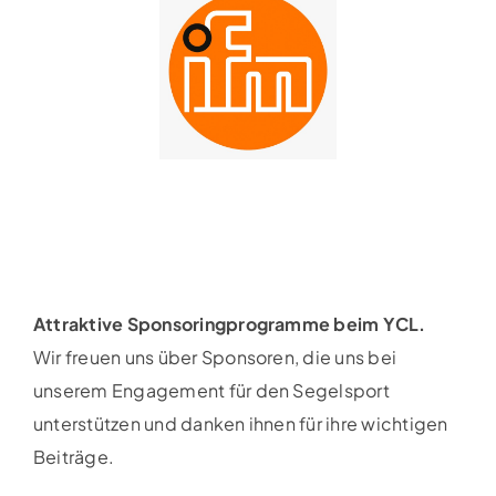
Attraktive Sponsoringprogramme beim YCL.
Wir freuen uns über Sponsoren, die uns bei
unserem Engagement für den Segelsport
unterstützen und danken ihnen für ihre wichtigen
Beiträge.