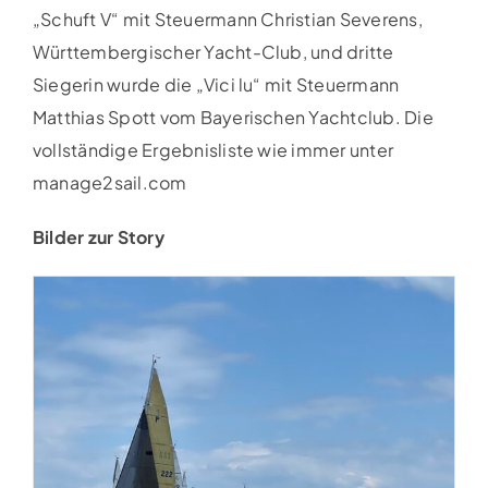
„Schuft V“ mit Steuermann Christian Severens,
Württembergischer Yacht-Club, und dritte
Siegerin wurde die „Vici lu“ mit Steuermann
Matthias Spott vom Bayerischen Yachtclub. Die
vollständige Ergebnisliste wie immer unter
manage2sail.com
Bilder zur Story