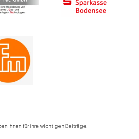
n ihnen für ihre wichtigen Beiträge.