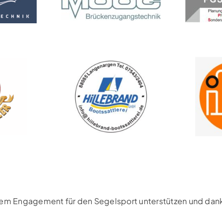
rem Engagement für den Segelsport unterstützen und danke