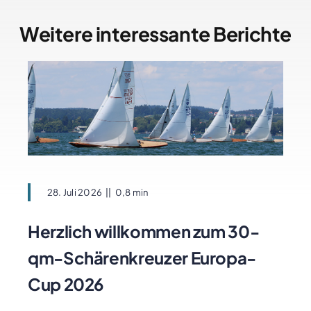
Weitere interessante Berichte
28. Juli 2026
||
0,8 min
Herzlich willkommen zum 30-
qm-Schärenkreuzer Europa-
Cup 2026