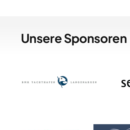
Unsere Sponsoren