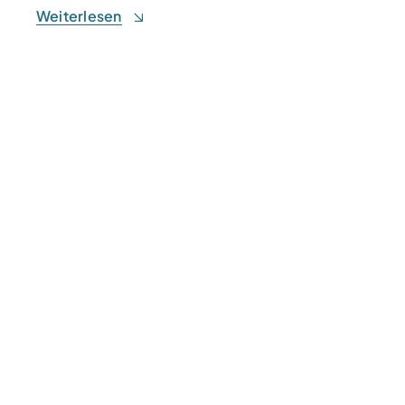
Weiterlesen