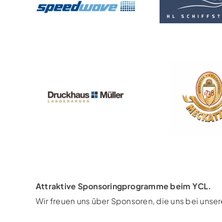
Attraktive Sponsoringprogramme beim YCL.
Wir freuen uns über Sponsoren, die uns bei unse