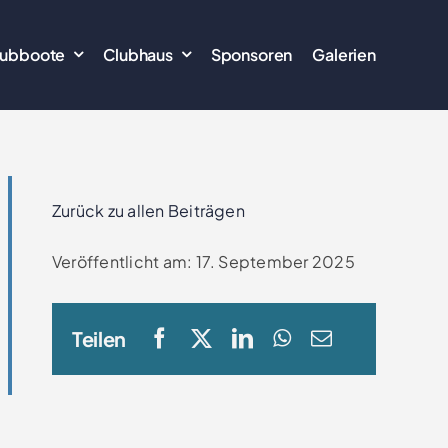
lubboote
Clubhaus
Sponsoren
Galerien
Zurück zu allen Beiträgen
Veröffentlicht am: 17. September 2025
Teilen