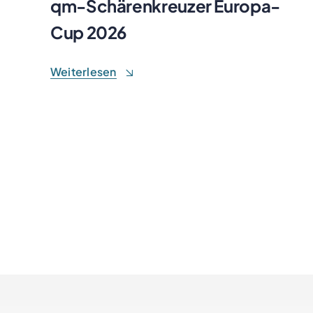
qm-Schärenkreuzer Europa-
Cup 2026
Weiterlesen