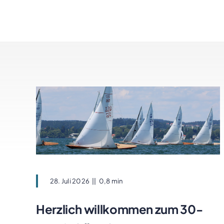
28. Juli 2026
||
0,8 min
Herzlich willkommen zum 30-