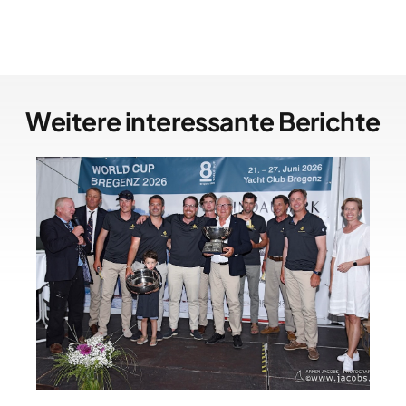
Weitere interessante Berichte