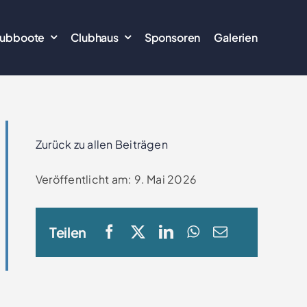
lubboote
Clubhaus
Sponsoren
Galerien
Zurück zu allen Beiträgen
Veröffentlicht am: 9. Mai 2026
Teilen