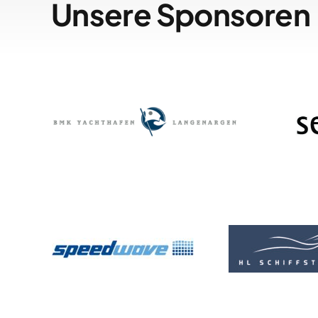
Unsere Sponsoren