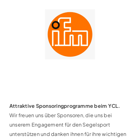
Attraktive Sponsoringprogramme beim YCL.
Wir freuen uns über Sponsoren, die uns bei
unserem Engagement für den Segelsport
unterstützen und danken ihnen für ihre wichtigen