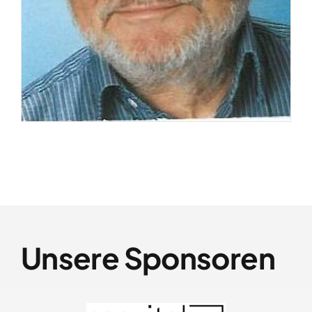
Unsere Sponsoren