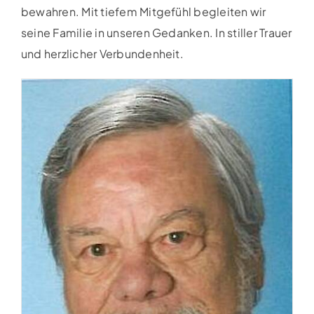
bewahren. Mit tiefem Mitgefühl begleiten wir
seine Familie in unseren Gedanken. In stiller Trauer
und herzlicher Verbundenheit.