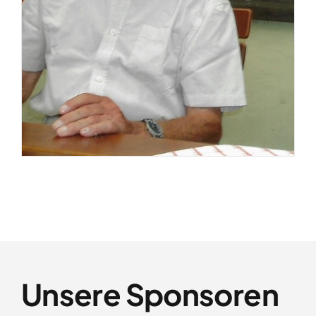
Unsere Sponsoren