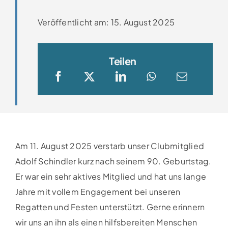
Clubboote
Veröffentlicht am: 15. August 2025
Clubhaus
Teilen
Sponsoren
Galerien
Am 11. August 2025 verstarb unser Clubmitglied
Adolf Schindler kurz nach seinem 90. Geburtstag.
Er war ein sehr aktives Mitglied und hat uns lange
Jahre mit vollem Engagement bei unseren
Regatten und Festen unterstützt. Gerne erinnern
wir uns an ihn als einen hilfsbereiten Menschen