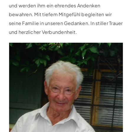
und werden ihm ein ehrendes Andenken
bewahren. Mit tiefem Mitgefühl begleiten wir
seine Familie in unseren Gedanken. In stiller Trauer
und herzlicher Verbundenheit.