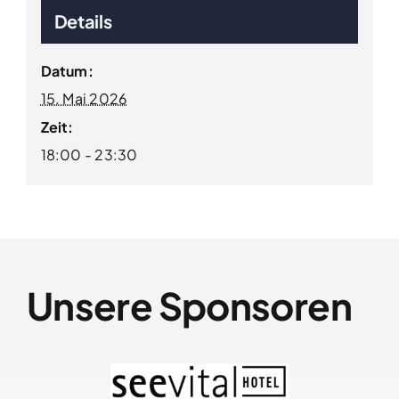
Details
Datum:
15. Mai 2026
Zeit:
18:00 - 23:30
Unsere Sponsoren