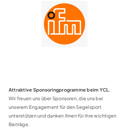
Attraktive Sponsoringprogramme beim YCL.
Wir freuen uns über Sponsoren, die uns bei
unserem Engagement für den Segelsport
unterstützen und danken ihnen für ihre wichtigen
Beiträge.