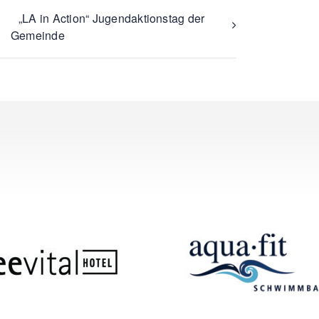
„LA in Action“ Jugendaktionstag der
Gemeinde