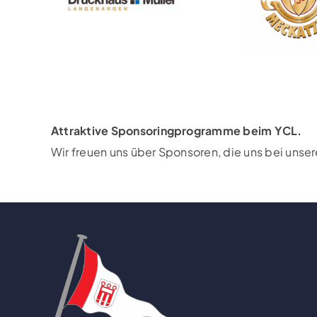
Attraktive Sponsoringprogramme beim YCL.
Wir freuen uns über Sponsoren, die uns bei unse