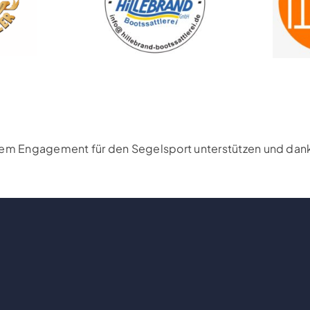
rem Engagement für den Segelsport unterstützen und danke