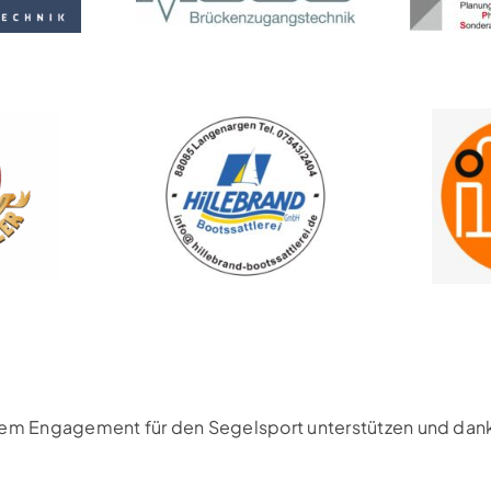
rem Engagement für den Segelsport unterstützen und danke