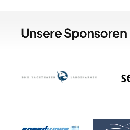
Unsere Sponsoren