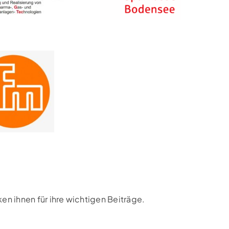
n ihnen für ihre wichtigen Beiträge.