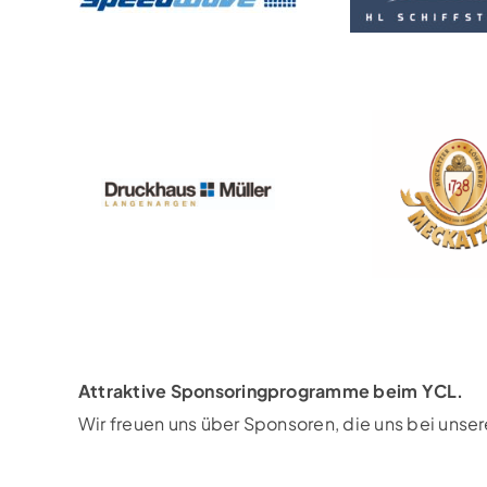
Attraktive Sponsoringprogramme beim YCL.
Wir freuen uns über Sponsoren, die uns bei unse