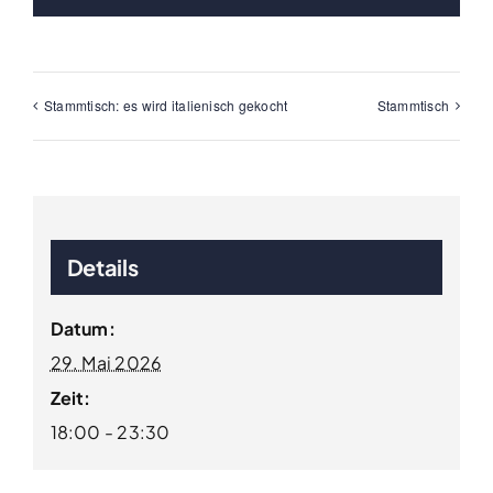
Stammtisch: es wird italienisch gekocht
Stammtisch
Details
Datum:
29. Mai 2026
Zeit:
18:00 - 23:30