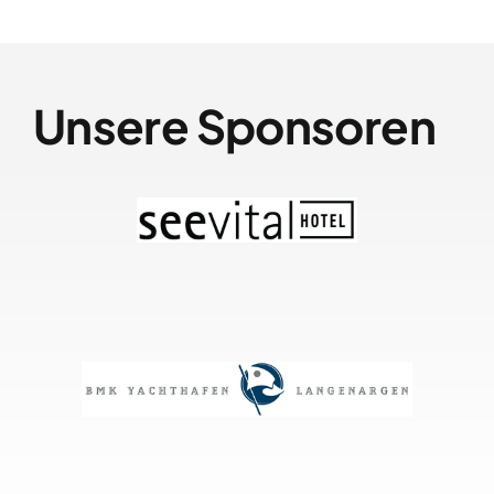
Unsere Sponsoren