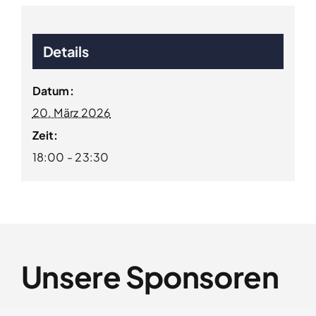
Details
Datum:
20. März 2026
Zeit:
18:00 - 23:30
Unsere Sponsoren