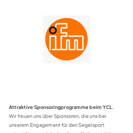
Attraktive Sponsoringprogramme beim YCL.
Wir freuen uns über Sponsoren, die uns bei
unserem Engagement für den Segelsport