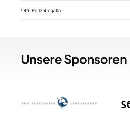
40. Polizeiregatta
Unsere Sponsoren