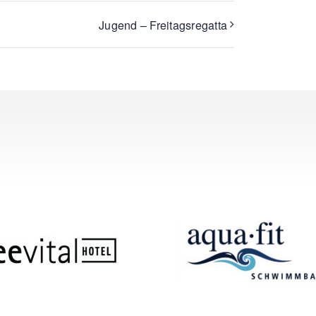
Jugend – Freitagsregatta