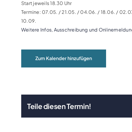
Start jeweils 18.30 Uhr
Termine: 07.05. / 21.05. / 04.06. / 18.06. / 02.07.
10.09.
Weitere Infos, Ausschreibung und Onlinemeldu
Zum Kalender hinzufügen
Teile diesen Termin!