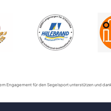
rem Engagement für den Segelsport unterstützen und danke