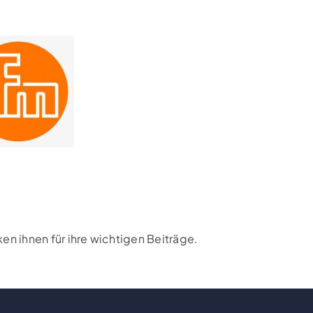
n ihnen für ihre wichtigen Beiträge.