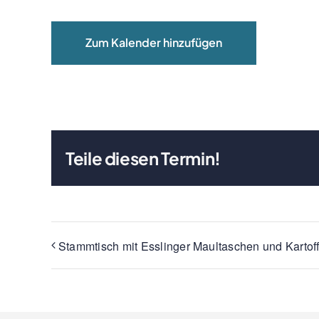
Zum Kalender hinzufügen
Teile diesen Termin!
Stammtisch mit Esslinger Maultaschen und Kartoff