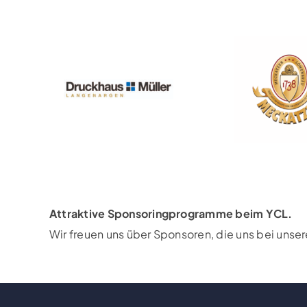
Attraktive Sponsoringprogramme beim YCL.
Wir freuen uns über Sponsoren, die uns bei unse