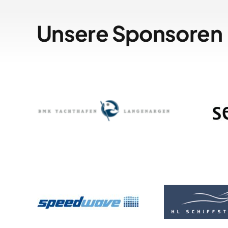
Unsere Sponsoren