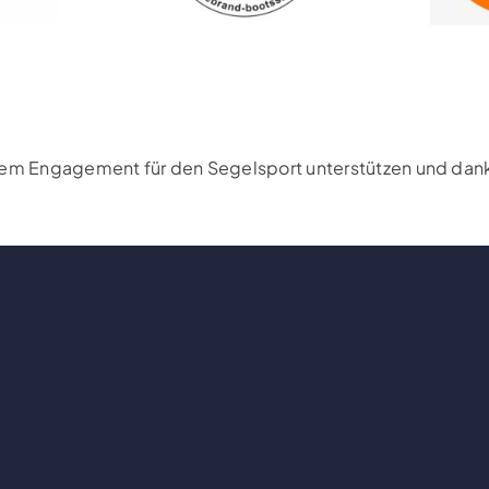
rem Engagement für den Segelsport unterstützen und danke