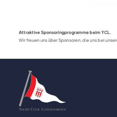
Attraktive Sponsoringprogramme beim YCL.
Wir freuen uns über Sponsoren, die uns bei unse