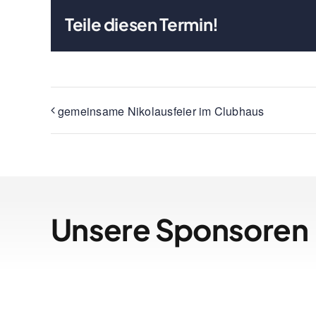
Teile diesen Termin!
gemeinsame Nikolausfeier im Clubhaus
Unsere Sponsoren