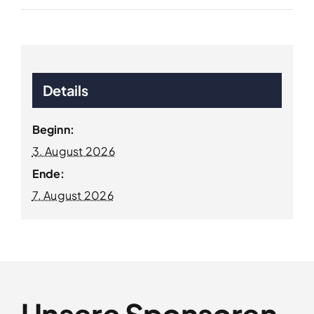
Details
Beginn:
3. August 2026
Ende:
7. August 2026
Unsere Sponsoren