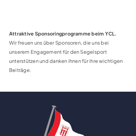
Attraktive Sponsoringprogramme beim YCL.
Wir freuen uns über Sponsoren, die uns bei
unserem Engagement für den Segelsport
unterstützen und danken ihnen für ihre wichtigen
Beiträge.