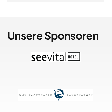
Unsere Sponsoren