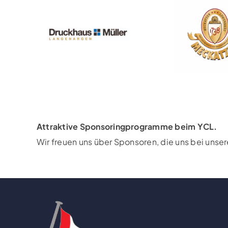
Attraktive Sponsoringprogramme beim YCL.
Wir freuen uns über Sponsoren, die uns bei unse