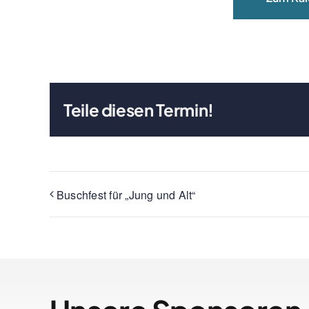
Teile diesen Termin!
Buschfest für „Jung und Alt“