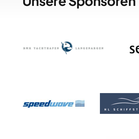
Unsere Sponsoren