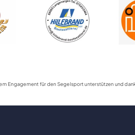
rem Engagement für den Segelsport unterstützen und danke