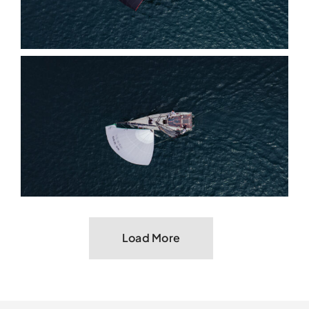
Load More