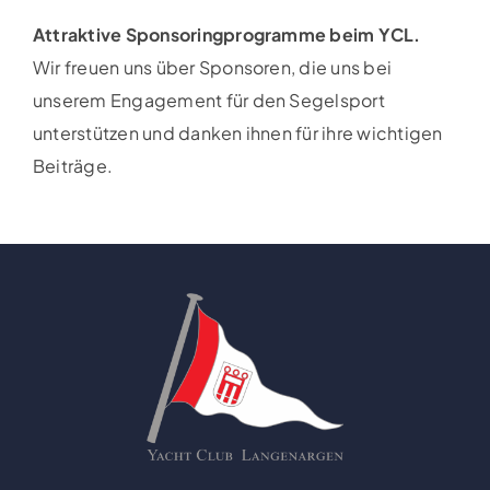
Attraktive Sponsoringprogramme beim YCL.
Wir freuen uns über Sponsoren, die uns bei
unserem Engagement für den Segelsport
unterstützen und danken ihnen für ihre wichtigen
Beiträge.