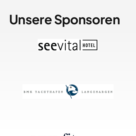
Unsere Sponsoren