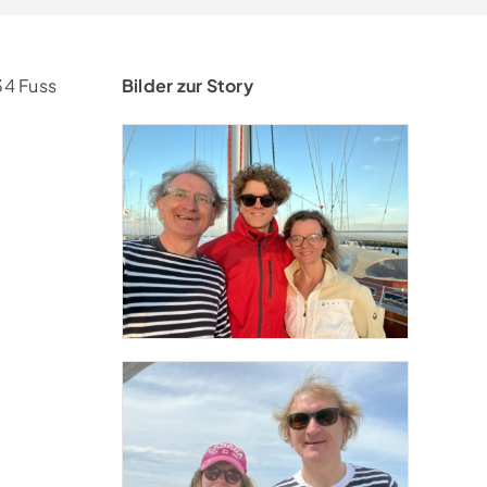
34 Fuss
Bilder zur Story