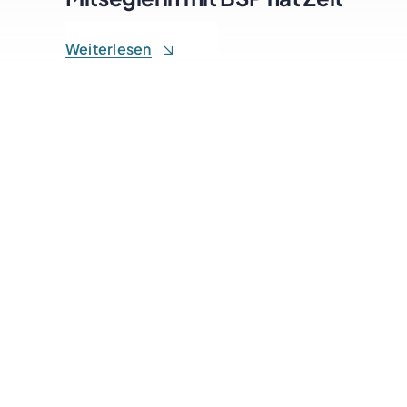
Weiterlesen