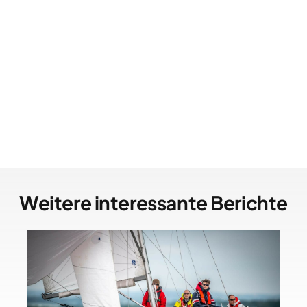
Weitere interessante Berichte