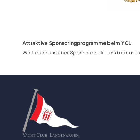
Attraktive Sponsoringprogramme beim YCL.
Wir freuen uns über Sponsoren, die uns bei unse