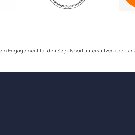
rem Engagement für den Segelsport unterstützen und danke