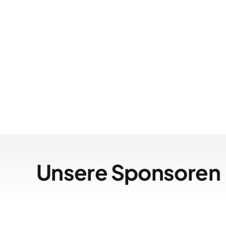
Unsere Sponsoren