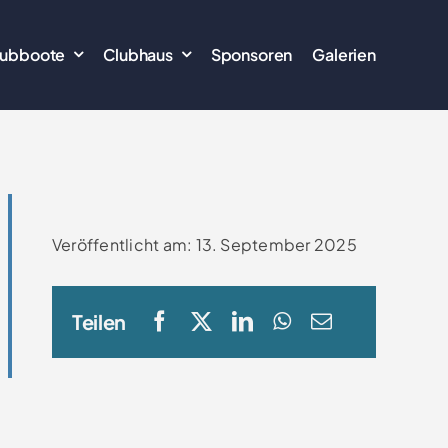
lubboote
Clubhaus
Sponsoren
Galerien
Veröffentlicht am: 13. September 2025
Teilen