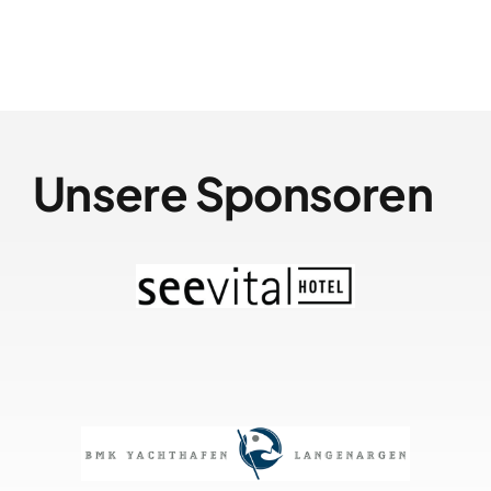
Unsere Sponsoren