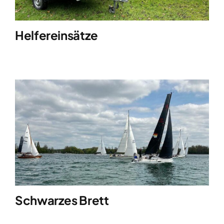
Helfereinsätze
Schwarzes Brett