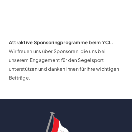
Attraktive Sponsoringprogramme beim YCL.
Wir freuen uns über Sponsoren, die uns bei
unserem Engagement für den Segelsport
unterstützen und danken ihnen für ihre wichtigen
Beiträge.