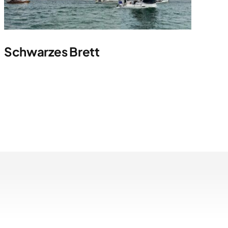
Schwarzes Brett