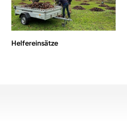
Helfereinsätze