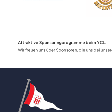
Attraktive Sponsoringprogramme beim YCL.
Wir freuen uns über Sponsoren, die uns bei unse