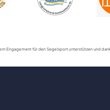
rem Engagement für den Segelsport unterstützen und danke