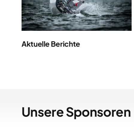
Aktuelle Berichte
Unsere Sponsoren