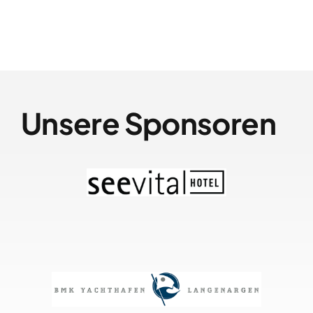
Unsere Sponsoren