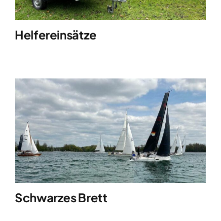
Helfereinsätze
Schwarzes Brett