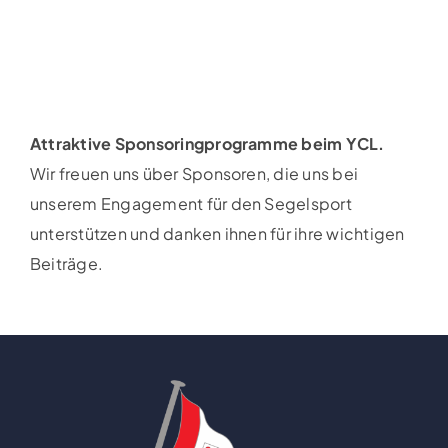
Attraktive Sponsoringprogramme beim YCL.
Wir freuen uns über Sponsoren, die uns bei
unserem Engagement für den Segelsport
unterstützen und danken ihnen für ihre wichtigen
Beiträge.