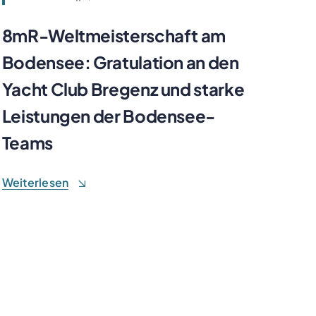
8mR-Weltmeisterschaft am
Bodensee: Gratulation an den
Yacht Club Bregenz und starke
Leistungen der Bodensee-
Teams
Weiterlesen