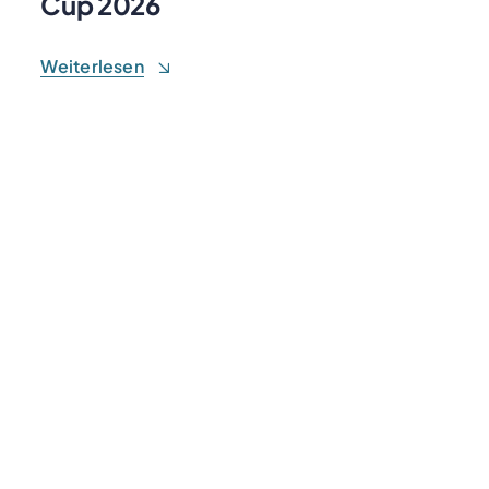
Cup 2026
Weiterlesen