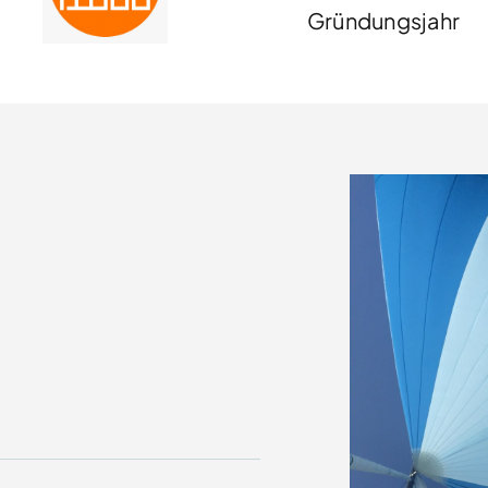
Gründungsjahr