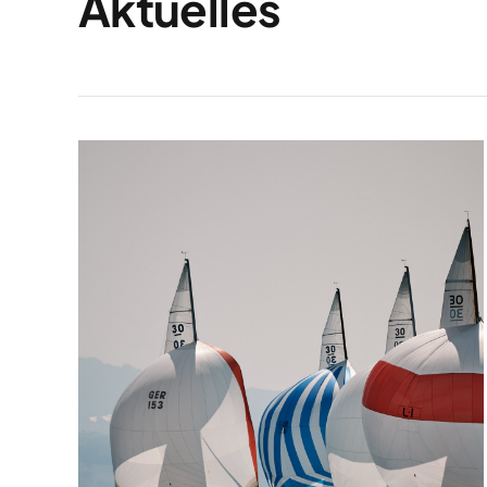
Aktuelles