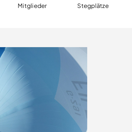
Mitglieder
Stegplätze