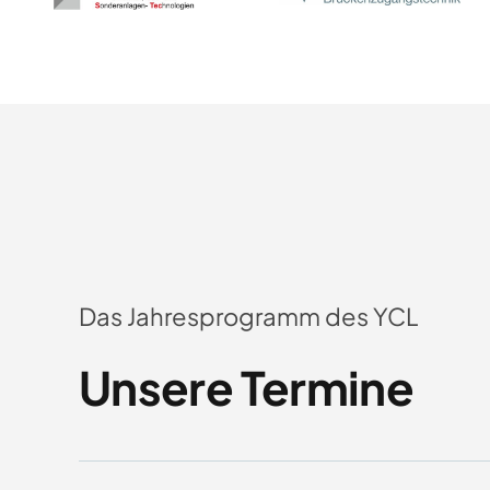
Das Jahresprogramm des YCL
Unsere Termine