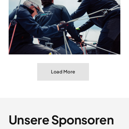
Load More
Unsere Sponsoren